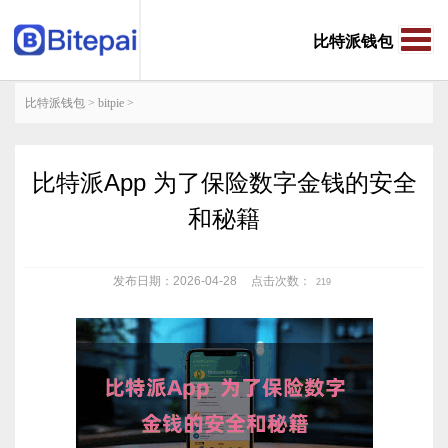
比特派钱包
比特派钱包
>
bitpie
>
比特派App 为了保险数字金钱的安全
和秘籍
发布日期：2026-04-28
点击次数：
219