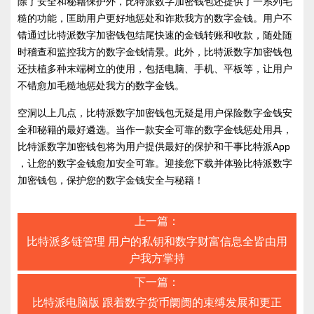
除了安全和秘籍保护外，比特派数字加密钱包还提供了一系列毛
糙的功能，匡助用户更好地惩处和诈欺我方的数字金钱。用户不
错通过比特派数字加密钱包结尾快速的金钱转账和收款，随处随
时稽查和监控我方的数字金钱情景。此外，比特派数字加密钱包
还扶植多种末端树立的使用，包括电脑、手机、平板等，让用户
不错愈加毛糙地惩处我方的数字金钱。
空洞以上几点，比特派数字加密钱包无疑是用户保险数字金钱安
全和秘籍的最好遴选。当作一款安全可靠的数字金钱惩处用具，
比特派数字加密钱包将为用户提供最好的保护和干事比特派App
，让您的数字金钱愈加安全可靠。迎接您下载并体验比特派数字
加密钱包，保护您的数字金钱安全与秘籍！
上一篇：
比特派多链管理 用户的私钥和数字财富信息全皆由用
户我方掌持
下一篇：
比特派电脑版 跟着数字货币阛阓的束缚发展和更正