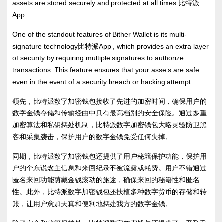
assets are stored securely and protected at all times.比特派
App
One of the standout features of Bither Wallet is its multi-
signature technology比特派App , which provides an extra layer
of security by requiring multiple signatures to authorize
transactions. This feature ensures that your assets are safe
even in the event of a security breach or hacking attempt.
领先，比特派数字加密钱包接收了先进的加密时间，确保用户的
数字金钱存储和传输经由中具有最高档别的安全保险。通过多重
加密算法和私钥惩处机制，比特派数字加密钱包大略灵验防卫黑
客和采集袭击，保护用户的数字金钱免受任何失掉。
同期，比特派数字加密钱包还提供了用户秘籍保护功能，保护用
户的个东说念主信息和来回纪录不被流露或耗费。用户不错通过
匿名来回功能荫藏金钱滚动的旅途，确保来回的秘籍性和匿名
性。此外，比特派数字加密钱包还扶植多种数字货币的存储和转
账，让用户愈加天真和便利地惩处我方的数字金钱。