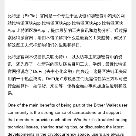
比特派（BitPie）官网是一个专注于区块链和加密货币鸿沟的网
站比特派区块App 比特派区块App 比特派区块App 比特派区块
App 比特派区块App ，提供最新的工夫资讯和趋势分析。通过探
索比特派官网，咱们不错了解到什么是最新的工夫趋势，何况了
解这些工夫怎样影响咱们的生涯和异日。
比特派官网不仅提供关联比特币、以太坊等主流加密货币的资
讯，还先容了一些新兴的区块链名目和工夫。举例，最近比特派
官网报说念了DeFi（去中心化金融）的兴起，这是区块链工夫应
用的一个热点鸿沟。DeFi允许东说念主们无需信任第三方即可进
行金融算作，如假贷、来回等，使得金融办事愈加通达透明和浅
易。
One of the main benefits of being part of the Bither Wallet user
community is the strong sense of camaraderie and support
that members provide each other. Whether it's troubleshooting
technical issues, sharing trading tips, or discussing the latest
developments in the cryptocurrency space, users are always