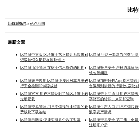
比特派
比特派钱包
»
站点地图
最新文章
比特派中文版 区块链手艺不错让系数来回
比特派 行动一款新兴的数字
记载被恒久记载在区块链上
比特派币种管理 在这个信息爆炸的时期
比特派账户安全 怎样遴荐适
钱包等问题
比特派账户恢复 比特派还按时对其系统进
比特派加密钱包App 都不错
行安全检测和罅隙成就
台赢得到最新的行情数据和分
比特派官方 用户不错及时了解区块链上的
比特派链上互通 让用户不错
走动记载
字财富的转账、来回和查询
比特派交易管理 用户不错找到比特派的免
比特派生态入口 用户不错快
费版块下载连结
数字资产情况
比特派电脑版 便捷束缚多个数字财富
比特派交易安全 第二步：创
注册账户后