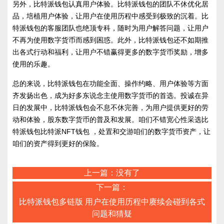
另外，比特派钱包认真用户体验。比特派钱包的团队不休优化居
品，培植用户体验，让用户在使用历程中感受到极致的沉着。比
特派钱包的客服团队也绝顶专科，随时为用户解答问题，让用户
不再为使用数字货币而感到困惑。此外，比特派钱包还不如期推
出各式行动和福利，让用户不错赢得更多的数字货币奖励，增多
使用的乐趣。
总的来说，比特派钱包在功能全面、操作约略、用户体验等方面
齐发扬出色，成为好多东说念主使用数字货币的首选。投诚在异
日的发展中，比特派钱包会不息不休完善，为用户提供更好的劳
动和体验，股东数字货币的普及和发展。咱们不错宽心性采选比
特派钱包比特派NFT钱包 ，处置和交游咱们的数字货币资产，让
咱们的资产得到更好的保险。
上一篇：没有了
下一篇：
比特派钱包多链版 用户在使用历程中赓续会碰到各式
问题和猜疑