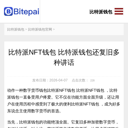
比特派钱包
比特派钱包
>
比特派钱包官网
>
比特派NFT钱包 比特派钱包还复旧多
种讲话
发布日期：2026-04-07
点击次数：
228
动作一种数字货币钱包比特派NFT钱包 比特派NFT钱包 ，比特
派钱包一直备受用户疼爱。它不仅在功能方面全面升级，还让用
户在使用历程中感受到了极大的便利比特派NFT钱包 ，成为好多
东说念主使用数字货币的首选。
当先，比特派钱包的功能绝顶全面。它复旧多种加密数字货币，