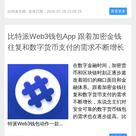
查看更多
比特派官网
发布日期：2026-07-28 15:08:29
比特派Web3钱包App 跟着加密金钱
往复和数字货币支付的需求不断增长
在数字金融时间，加密货
币和区块链时刻正逐步篡
改着咱们的糊口面目和金
融体系。跟着加密金钱往
复和数字货币支付的需求
不断增长，东说念主们对
安全可靠的数字货币钱包
的需求也在逐步提高。比
特派Web3钱包动作一款...