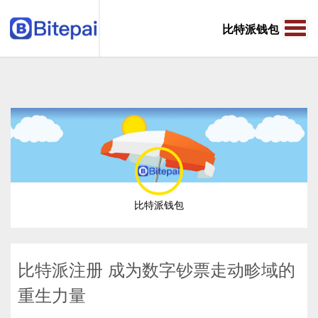
比特派钱包
比特派钱包
比特派注册 成为数字钞票走动畛域的
重生力量