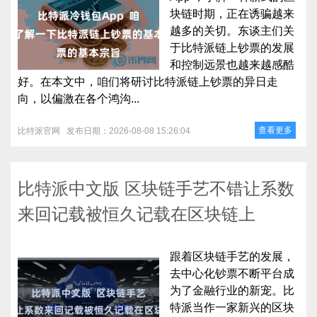
块链时期，正在诱骗越来
越多的关切。东谈主们关
于比特派链上钞票的发展
和控制远景也越来越感酷
好。在本文中，咱们将研讨比特派链上钞票的异日走
向，以偏激在各个鸿沟...
查看更多
比特派官网
发布日期：2026-08-08 15:26:04
比特派中文版 区块链手艺不错让系数
来回记载被恒久记载在区块链上
跟着区块链手艺的发展，
去中心化钞票不断平台成
为了金融行业的新宠。比
特派当作一家新兴的区块