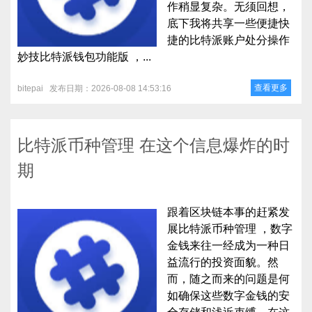
作稍显复杂。无须回想，
底下我将共享一些便捷快
捷的比特派账户处分操作
妙技比特派钱包功能版 ，...
查看更多
bitepai
发布日期：2026-08-08 14:53:16
比特派币种管理 在这个信息爆炸的时
期
跟着区块链本事的赶紧发
展比特派币种管理 ，数字
金钱来往一经成为一种日
益流行的投资面貌。然
而，随之而来的问题是何
如确保这些数字金钱的安