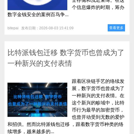
全存储和浅近束缚。在这
个信息爆炸的时期，筹办
数字金钱安全的案例百鸟争...
查看更多
bitepai
发布日期：2026-08-03 15:41:09
比特派钱包迁移 数字货币也曾成为了
一种新兴的支付表情
跟着区块链手艺的络续发
展，数字货币也曾成为了
一种新兴的支付表情。在
这个新兴的畛域中，比特
币行为最早的加密货币，
也曾开动受到无数的爱护
和招供。然而比特派钱包迁移 ，跟着数字货币种类的络
续增多，越来越多的...