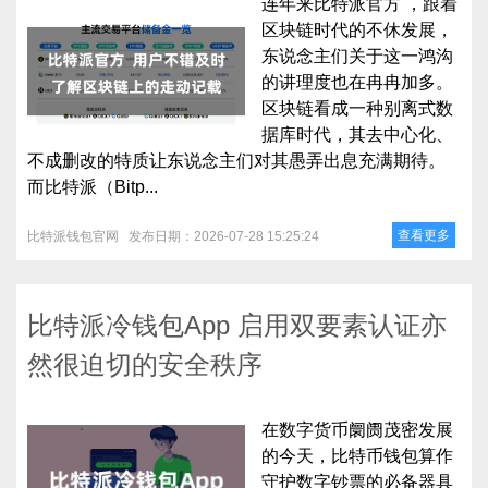
连年来比特派官方 ，跟着
区块链时代的不休发展，
东说念主们关于这一鸿沟
的讲理度也在冉冉加多。
区块链看成一种别离式数
据库时代，其去中心化、
不成删改的特质让东说念主们对其愚弄出息充满期待。
而比特派（Bitp...
查看更多
比特派钱包官网
发布日期：2026-07-28 15:25:24
比特派冷钱包App 启用双要素认证亦
然很迫切的安全秩序
在数字货币阛阓茂密发展
的今天，比特币钱包算作
守护数字钞票的必备器具