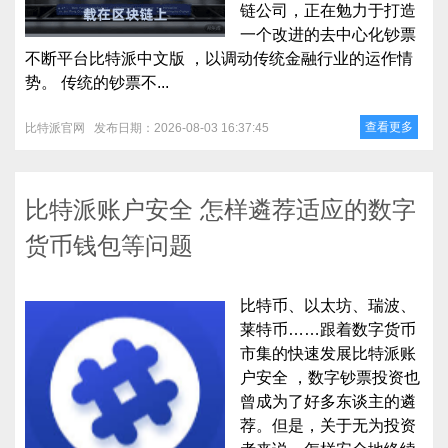
链公司，正在勉力于打造
一个改进的去中心化钞票
不断平台比特派中文版 ，以调动传统金融行业的运作情
势。 传统的钞票不...
查看更多
比特派官网
发布日期：2026-08-03 16:37:45
比特派账户安全 怎样遴荐适应的数字
货币钱包等问题
比特币、以太坊、瑞波、
莱特币……跟着数字货币
市集的快速发展比特派账
户安全 ，数字钞票投资也
曾成为了好多东谈主的遴
荐。但是，关于无为投资