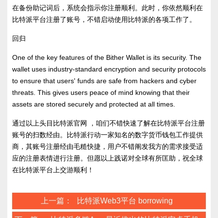
在备份助记词后，系统会指示你注册顺利。此时，你依然顺利在
比特派平台注册了账号，不错启动使用比特派的各项工作了。
回归
One of the key features of the Bither Wallet is its security. The
wallet uses industry-standard encryption and security protocols
to ensure that users' funds are safe from hackers and cyber
threats. This gives users peace of mind knowing that their
assets are stored securely and protected at all times.
通过以上头目比特派官网 ，咱们不错快速了解在比特派平台注册
账号的扫数经由。比特派行动一家知名的数字货币钱包工作提供
商，其账号注册经由毛糙快捷，用户不错阐发我方的需求接受适
应的注册表情进行注册。但愿以上践诺对全球有所匡助，祝全球
在比特派平台上交游顺利！
上一篇：
比特派Web3平台 borrowing