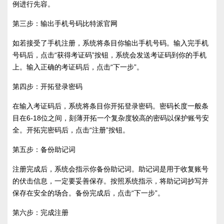
例进行先容。
第三步：输出手机号码比特派官网
如若接受了手机注册，系统将条目你输出手机号码。输入完手机
号码后，点击“获得考证码”按钮，系统会发送考证码到你的手机
上。输入正确的考证码后，点击“下一步”。
第四步：开拓登录密码
在输入考证码后，系统将条目你开拓登录密码。密码长度一般条
目在6-18位之间，刻薄开拓一个复杂度较高的密码以保护账号安
全。开拓完密码后，点击“注册”按钮。
第五步：备份助记词
注册完成后，系统会指示你备份助记词。助记词是用于收复账号
的伏击信息，一定要妥善保存。按照系统指示，将助记词抄写并
保存在安全的场合。备份完成后，点击“下一步”。
第六步：完成注册