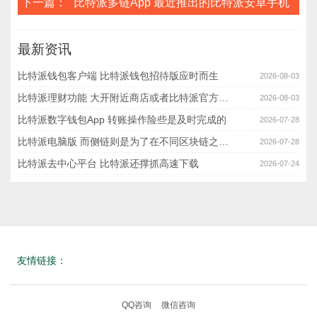
下一篇：
比特派多链App 最近推出的比特派安卓手机
最新资讯
比特派钱包客户端 比特派钱包招待版应时而生
2026-08-03
比特派理财功能 大开附近商店或者比特派官方网站
2026-08-03
比特派数字钱包App 转账操作险些是及时完成的
2026-07-28
比特派电脑版 而侧链则是为了在不同区块链之间竖立通谈和桥梁
2026-07-28
比特派去中心平台 比特派还撑抓高速下载
2026-07-24
友情链接：
QQ咨询
微信咨询