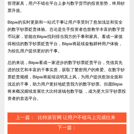
答理家具，用户不错在平台上参与数字货币的投资形势，终局钞
票升值。
Bitpie的实时更新和一站式干事让用户享受到了愈加浅近和安全
的数字钞票贬责体验。岂论是生手投资者也曾教学丰富的数字货
币玩家，皆能在Bitpie找到得当我方的干事和家具。看成一家值
得相信的数字钞票贬责平台，Bitpie将延续奋勉耕种用户体验，
为纷乱用户提供更好的干事。
总的来说，Bitpie看成一家进步的数字钞票贬责平台，凭借其先
进的技艺和丰富的干事实质，获取了繁密用户的疼爱。在数字钞
票贬责规模，Bitpie将延续说明其上风，为用户提供愈加全面和
浅近的干事，助力用户更好地贬责我方的数字钞票。但愿Bitpie
将来概况握续发展壮大比特派钱包数字版 ，成为更大宗字钞票投
资者的首选平台。
上一篇：
比特派官网 让用户不错马上完成往来
下一篇：