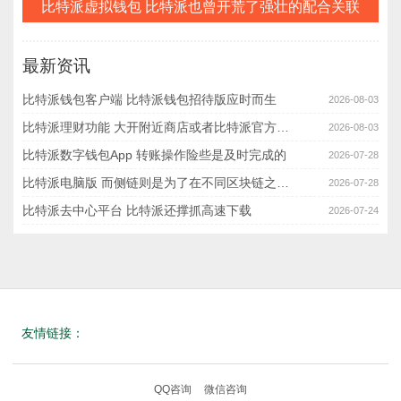
比特派虚拟钱包 比特派也曾开荒了强壮的配合关联
最新资讯
比特派钱包客户端 比特派钱包招待版应时而生
2026-08-03
比特派理财功能 大开附近商店或者比特派官方网站
2026-08-03
比特派数字钱包App 转账操作险些是及时完成的
2026-07-28
比特派电脑版 而侧链则是为了在不同区块链之间竖立通谈和桥梁
2026-07-28
比特派去中心平台 比特派还撑抓高速下载
2026-07-24
友情链接：
QQ咨询
微信咨询