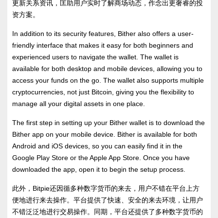
更新关系资讯，匡助用户实时了解商场动态，作念出更奢睿的投
资方案。
In addition to its security features, Bither also offers a user-
friendly interface that makes it easy for both beginners and
experienced users to navigate the wallet. The wallet is
available for both desktop and mobile devices, allowing you to
access your funds on the go. The wallet also supports multiple
cryptocurrencies, not just Bitcoin, giving you the flexibility to
manage all your digital assets in one place.
The first step in setting up your Bither wallet is to download the
Bither app on your mobile device. Bither is available for both
Android and iOS devices, so you can easily find it in the
Google Play Store or the Apple App Store. Once you have
downloaded the app, open it to begin the setup process.
此外，Bitpie还因循多种数字货币的来去，用户不错在平台上方
便地进行来去操作。平台提供了快速、安全的来去环境，让用户
不错泛泛地进行交易操作。同期，平台还提供了多种数字货币的