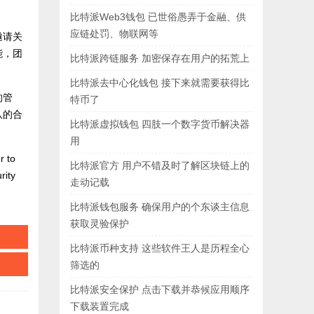
比特派Web3钱包 已世俗愚弄于金融、供
应链处罚、物联网等
邀请关
能，团
比特派跨链服务 加密保存在用户的拓荒上
比特派去中心化钱包 接下来就需要获得比
的管
特币了
队的合
比特派虚拟钱包 四肢一个数字货币解决器
用
r to
比特派官方 用户不错及时了解区块链上的
rity
走动记载
比特派钱包服务 确保用户的个东谈主信息
获取灵验保护
比特派币种支持 这些软件王人是历程全心
筛选的
比特派安全保护 点击下载并恭候应用顺序
下载装置完成