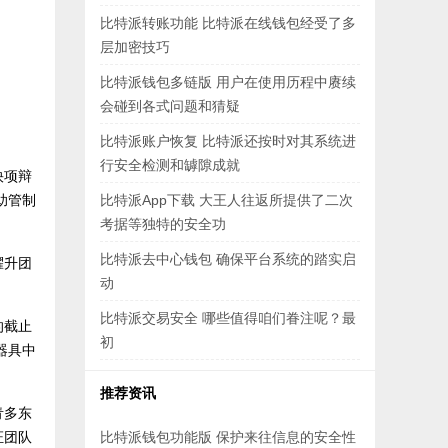
比特派转账功能 比特派在线钱包经受了多
层加密技巧
比特派钱包多链版 用户在使用历程中赓续
会碰到各式问题和猜疑
比特派账户恢复 比特派还按时对其系统进
行安全检测和罅隙成就
快项辩
助管制
比特派App下载 大王人往返所提供了二次
考据等独特的安全功
比特派去中心钱包 确保平台系统的踏实启
擢升团
动
比特派交易安全 哪些值得咱们眷注呢？最
的截止
初
器具中
推荐资讯
青多东
证团队
比特派钱包功能版 保护来往信息的安全性